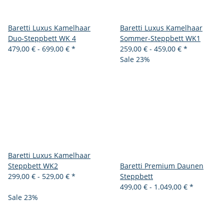
Baretti Luxus Kamelhaar
Baretti Luxus Kamelhaar
Duo-Steppbett WK 4
Sommer-Steppbett WK1
479,00 € -
699,00 €
*
259,00 € -
459,00 €
*
Sale 23%
Baretti Luxus Kamelhaar
Steppbett WK2
Baretti Premium Daunen
299,00 € -
529,00 €
*
Steppbett
499,00 € -
1.049,00 €
*
Sale 23%