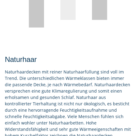
Naturhaar
Naturhaardecken mit reiner Naturhaarfüllung sind voll im
Trend. Die unterschiedlichen Wärmeklassen bieten immer
die passende Decke, je nach Wärmebedarf. Naturhaardecken
versprechen eine gute Klimaregulierung und somit einen
erholsamen und gesunden Schlaf. Naturhaar aus
kontrollierter Tierhaltung ist nicht nur ökologisch, es besticht
durch eine hervorragende Feuchtigkeitsaufnahme und
schnelle Feuchtigkeitsabgabe. Viele Menschen fühlen sich
einfach wohler unter Naturhaarbetten. Hohe
Widerstandsfähigkeit und sehr gute Wärmeeigenschaften mit
hohem Kuschelfaktor zeichnen die Naturhaardecken