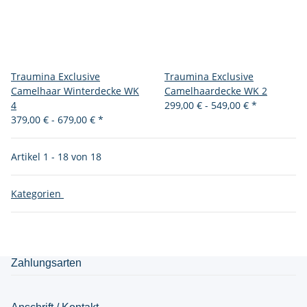
Traumina Exclusive
Traumina Exclusive
Camelhaar Winterdecke WK
Camelhaardecke WK 2
4
299,00 € -
549,00 €
*
379,00 € -
679,00 €
*
Artikel 1 - 18 von 18
Kategorien
Zahlungsarten