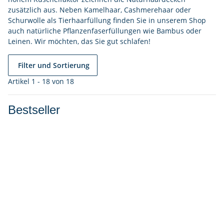
zusätzlich aus. Neben Kamelhaar, Cashmerehaar oder
Schurwolle als Tierhaarfüllung finden Sie in unserem Shop
auch natürliche Pflanzenfaserfüllungen wie Bambus oder
Leinen. Wir möchten, das Sie gut schlafen!
Filter und Sortierung
Artikel 1 - 18 von 18
Bestseller