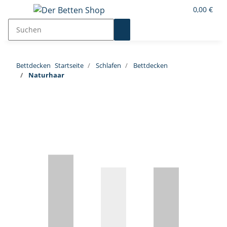
0,00 €
Bettdecken
Startseite
Schlafen
Bettdecken
Naturhaar