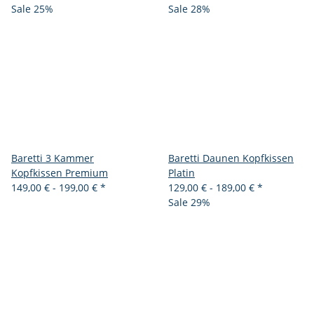
Sale 25%
Sale 28%
Baretti 3 Kammer
Baretti Daunen Kopfkissen
Kopfkissen Premium
Platin
149,00 € -
199,00 €
*
129,00 € -
189,00 €
*
Sale 29%