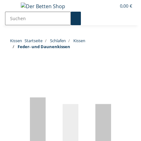
0,00 €
Kissen
Startseite
Schlafen
Kissen
Feder- und Daunenkissen