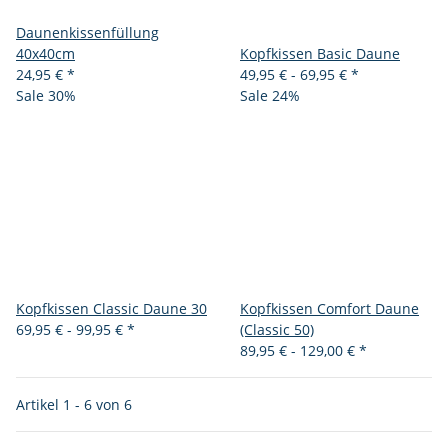
Daunenkissenfüllung
40x40cm
Kopfkissen Basic Daune
24,95 €
*
49,95 € -
69,95 €
*
Sale 30%
Sale 24%
Kopfkissen Classic Daune 30
Kopfkissen Comfort Daune
69,95 € -
99,95 €
*
(Classic 50)
89,95 € -
129,00 €
*
Artikel 1 - 6 von 6