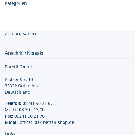
Kategorien
Zahlungsarten
Anschrift / Kontakt
Baretti GmbH
Pfälzer Str. 10
33332 Gütersloh
Deutschland
Telefon:
05241 90 21
67
Mo-Fr. 08.30 - 13.00
Fax:
05241 90 21 76
E-Mail:
office@der-betten-shop.de
Links