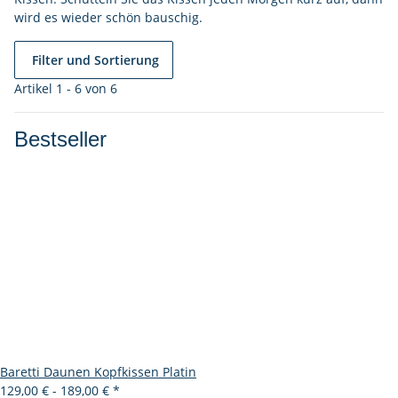
wird es wieder schön bauschig.
Filter und Sortierung
Artikel 1 - 6 von 6
Bestseller
Baretti Daunen Kopfkissen Platin
129,00 € -
189,00 €
*