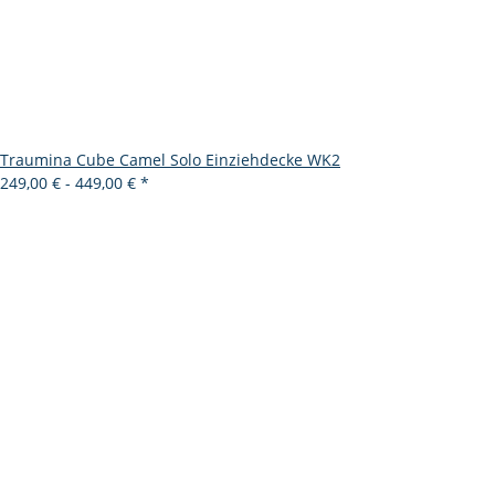
Traumina Cube Camel Solo Einziehdecke WK2
249,00 € -
449,00 €
*