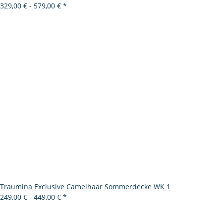
329,00 € -
579,00 €
*
Traumina Exclusive Camelhaar Sommerdecke WK 1
249,00 € -
449,00 €
*