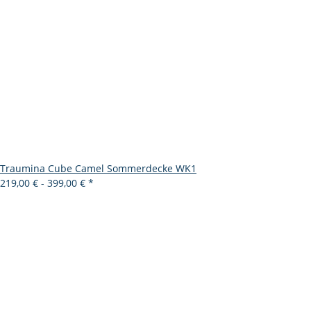
Traumina Cube Camel Sommerdecke WK1
219,00 € -
399,00 €
*