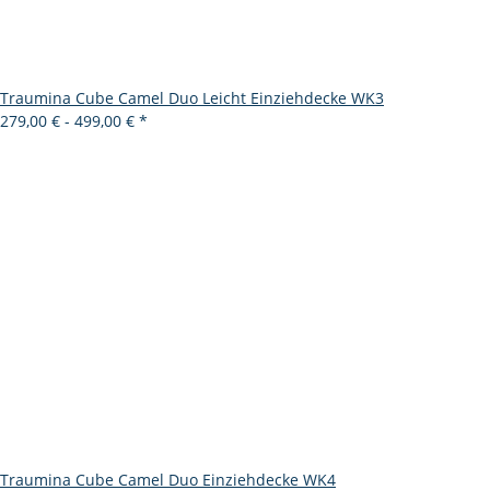
Traumina Cube Camel Duo Leicht Einziehdecke WK3
279,00 € -
499,00 €
*
Traumina Cube Camel Duo Einziehdecke WK4