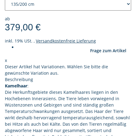
ab
379,00 €
inkl. 19% USt. ,
Versandkostenfreie Lieferung
Frage zum Artikel
x
Dieser Artikel hat Variationen. Wählen Sie bitte die
gewünschte Variation aus.
Beschreibung
Kamelhaar
:
Die Herkunftsgebiete dieses Kamelhaares liegen in den
Hochebenen Innerasiens. Die Tiere leben vorwiegend in
Wüstenzonen und Gebirgen und sind ständig großen
Temperaturschwankungen ausgesetzt. Das Haar der Tiere
wirkt deshalb hervorragend temperaturausgleichend, sowohl
bei Hitze als auch bei Kälte. Das von den Tieren regelmäßig
abgeworfene Haar wird nur gesammelt, sortiert und