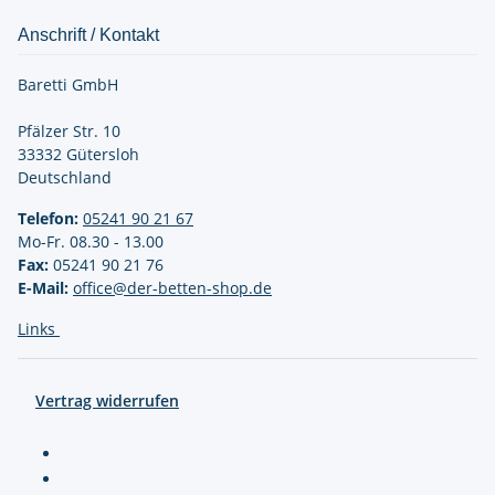
Anschrift / Kontakt
Baretti GmbH
Pfälzer Str. 10
33332 Gütersloh
Deutschland
Telefon:
05241 90 21
67
Mo-Fr. 08.30 - 13.00
Fax:
05241 90 21 76
E-Mail:
office@der-betten-shop.de
Links
Vertrag widerrufen