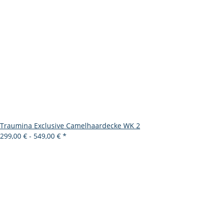
Traumina Exclusive Camelhaardecke WK 2
299,00 € -
549,00 €
*