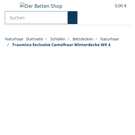
0,00 €
Naturhaar
Startseite
Schlafen
Bettdecken
Naturhaar
Traumina Exclusive Camelhaar Winterdecke WK 4