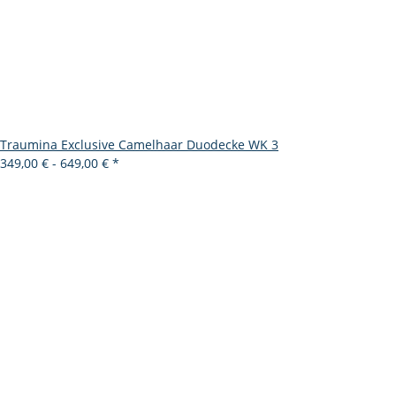
Traumina Exclusive Camelhaar Duodecke WK 3
349,00 € -
649,00 €
*