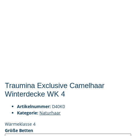
Traumina Exclusive Camelhaar
Winterdecke WK 4
Artikelnummer:
D40K0
Kategorie:
Naturhaar
Wärmeklasse 4
Größe Betten