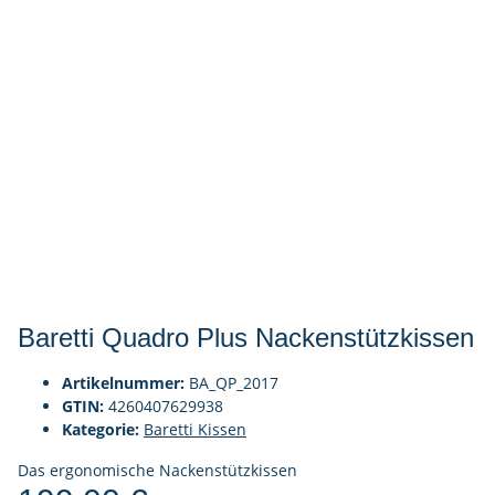
Baretti Quadro Plus Nackenstützkissen
Artikelnummer:
BA_QP_2017
GTIN:
4260407629938
Kategorie:
Baretti Kissen
Das ergonomische Nackenstützkissen