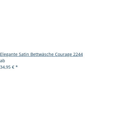
Elegante Satin Bettwäsche Courage 2244
ab
34,95 €
*