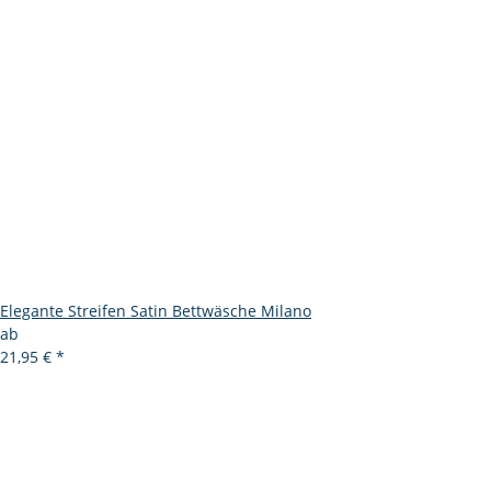
Elegante Streifen Satin Bettwäsche Milano
ab
21,95 €
*