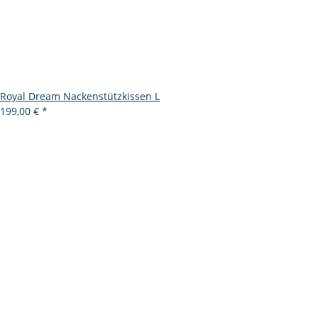
Royal Dream Nackenstützkissen L
199,00 €
*