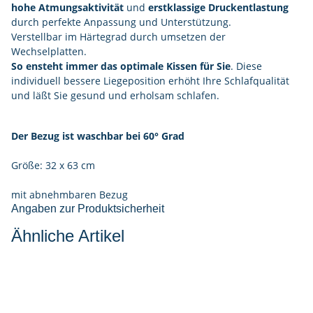
hohe Atmungsaktivität
und
erstklassige Druckentlastung
durch perfekte Anpassung und Unterstützung.
Verstellbar im Härtegrad durch umsetzen der
Wechselplatten.
So ensteht immer das optimale Kissen für Sie
. Diese
individuell bessere Liegeposition erhöht Ihre Schlafqualität
und läßt Sie gesund und erholsam schlafen.
Der Bezug ist waschbar bei 60° Grad
Größe: 32 x 63 cm
mit abnehmbaren Bezug
Angaben zur Produktsicherheit
Ähnliche Artikel