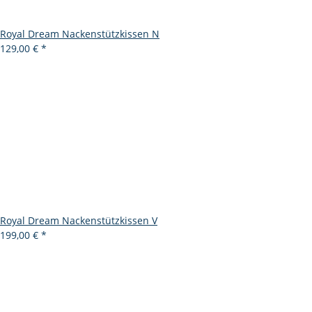
Royal Dream Nackenstützkissen N
129,00 €
*
Royal Dream Nackenstützkissen V
199,00 €
*