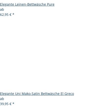
Elegante Leinen-Bettwäsche Pure
ab
62,95 €
*
Elegante Uni Mako-Satin Bettwäsche El Greco
ab
39,95 €
*