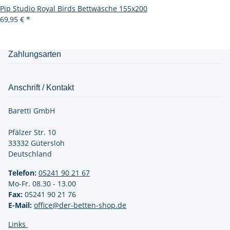
Pip Studio Royal Birds Bettwäsche 155x200
69,95 €
*
Zahlungsarten
Anschrift / Kontakt
Baretti GmbH
Pfälzer Str. 10
33332 Gütersloh
Deutschland
Telefon:
05241 90 21
67
Mo-Fr. 08.30 - 13.00
Fax:
05241 90 21 76
E-Mail:
office@der-betten-shop.de
Links