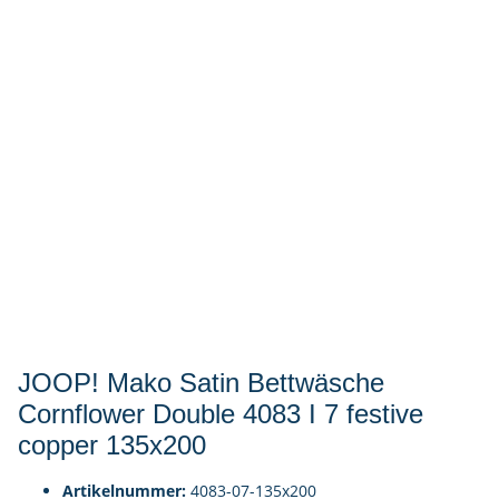
JOOP! Mako Satin Bettwäsche
Cornflower Double 4083 I 7 festive
copper 135x200
Artikelnummer:
4083-07-135x200