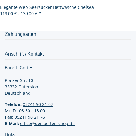
Elegante Web-Seersucker Bettwäsche Chelsea
119,00 € -
139,00 €
*
Zahlungsarten
Anschrift / Kontakt
Baretti GmbH
Pfälzer Str. 10
33332 Gütersloh
Deutschland
Telefon:
05241 90 21
67
Mo-Fr. 08.30 - 13.00
Fax:
05241 90 21 76
E-Mail:
office@der-betten-shop.de
Links