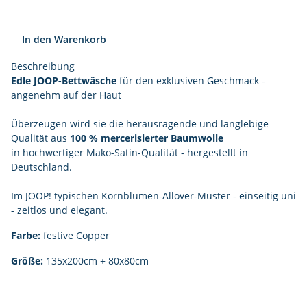
In den Warenkorb
Beschreibung
Edle JOOP-Bettwäsche
für den exklusiven Geschmack -
angenehm auf der Haut
Überzeugen wird sie die herausragende und langlebige
Qualität aus
100 % mercerisierter Baumwolle
in hochwertiger Mako-Satin-Qualität - hergestellt in
Deutschland.
Im JOOP! typischen Kornblumen-Allover-Muster - einseitig uni
- zeitlos und elegant.
Farbe:
festive Copper
Größe:
135x200cm + 80x80cm