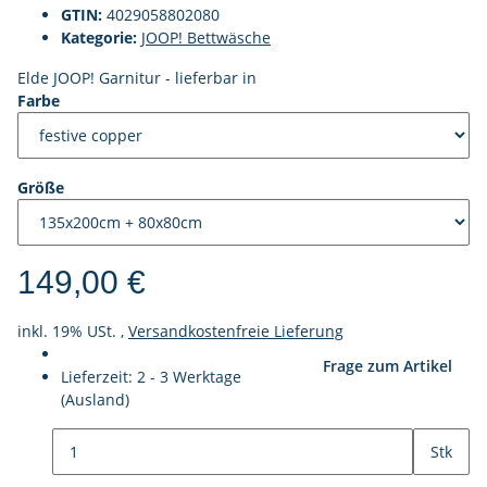
GTIN:
4029058802080
Kategorie:
JOOP! Bettwäsche
Elde JOOP! Garnitur - lieferbar in
Farbe
Größe
149,00 €
inkl. 19% USt. ,
Versandkostenfreie Lieferung
Frage zum Artikel
Lieferzeit:
2 - 3 Werktage
(Ausland)
Stk