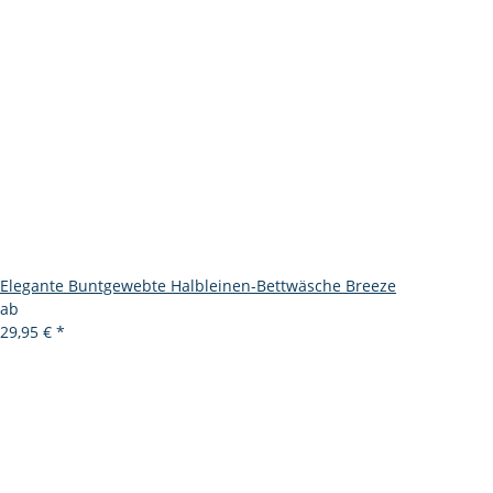
Elegante Buntgewebte Halbleinen-Bettwäsche Breeze
ab
29,95 €
*