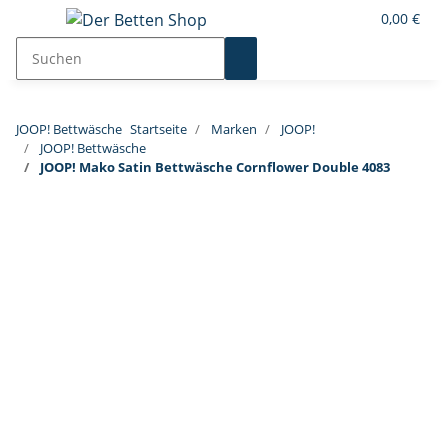
0,00 €
JOOP! Bettwäsche
Startseite
Marken
JOOP!
JOOP! Bettwäsche
JOOP! Mako Satin Bettwäsche Cornflower Double 4083