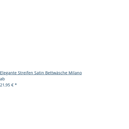
Elegante Streifen Satin Bettwäsche Milano
ab
21,95 €
*