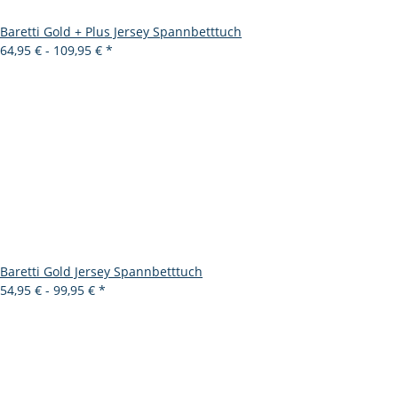
Baretti Gold + Plus Jersey Spannbetttuch
64,95 € -
109,95 €
*
Baretti Gold Jersey Spannbetttuch
54,95 € -
99,95 €
*