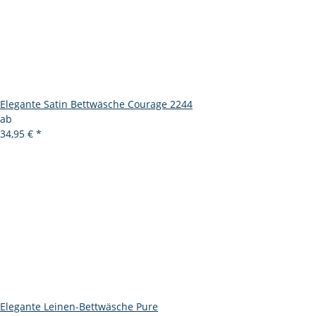
Elegante Satin Bettwäsche Courage 2244
ab
34,95 €
*
Elegante Leinen-Bettwäsche Pure