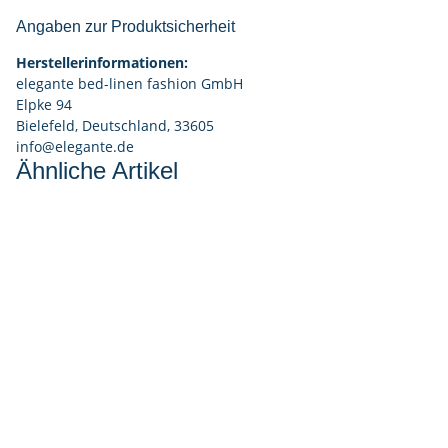
Angaben zur Produktsicherheit
Herstellerinformationen:
elegante bed-linen fashion GmbH
Elpke 94
Bielefeld, Deutschland, 33605
info@elegante.de
Ähnliche Artikel