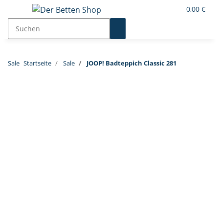
0,00 €
Sale
Startseite
Sale
JOOP! Badteppich Classic 281