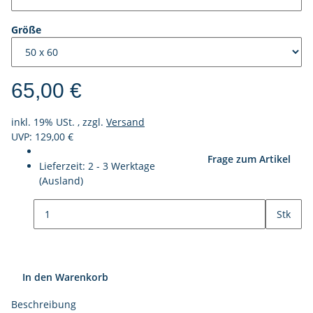
Größe
65,00 €
inkl. 19% USt. , zzgl.
Versand
UVP: 129,00 €
Frage zum Artikel
Lieferzeit:
2 - 3 Werktage
(Ausland)
Stk
In den Warenkorb
Beschreibung