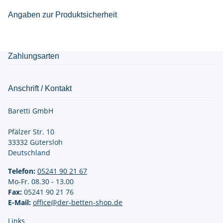
Angaben zur Produktsicherheit
Zahlungsarten
Anschrift / Kontakt
Baretti GmbH
Pfälzer Str. 10
33332 Gütersloh
Deutschland
Telefon:
05241 90 21
67
Mo-Fr. 08.30 - 13.00
Fax:
05241 90 21 76
E-Mail:
office@der-betten-shop.de
Links