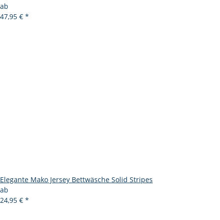
ab
47,95 €
*
Elegante Mako Jersey Bettwäsche Solid Stripes
ab
24,95 €
*