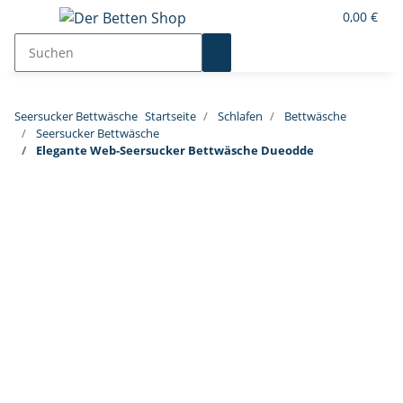
0,00 €
Seersucker Bettwäsche
Startseite
Schlafen
Bettwäsche
Seersucker Bettwäsche
Elegante Web-Seersucker Bettwäsche Dueodde