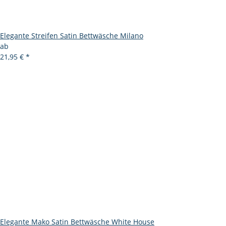
Elegante Streifen Satin Bettwäsche Milano
ab
21,95 €
*
Elegante Mako Satin Bettwäsche White House