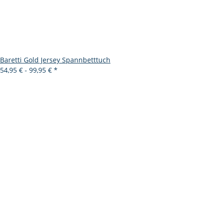
Baretti Gold Jersey Spannbetttuch
54,95 € -
99,95 €
*