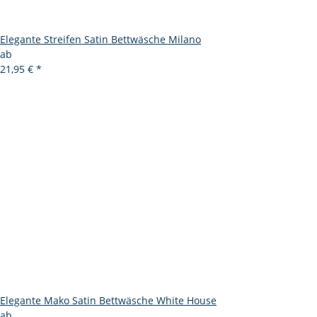
Elegante Streifen Satin Bettwäsche Milano
ab
21,95 €
*
Elegante Mako Satin Bettwäsche White House
ab