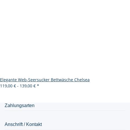
Elegante Web-Seersucker Bettwäsche Chelsea
119,00 € -
139,00 €
*
Zahlungsarten
Anschrift / Kontakt