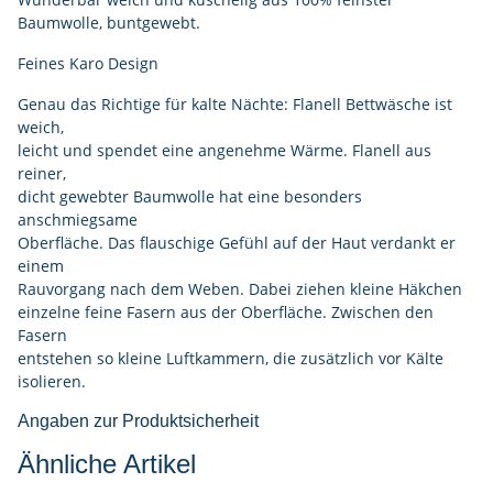
Baumwolle, buntgewebt.
Feines Karo Design
Genau das Richtige für kalte Nächte: Flanell Bettwäsche ist
weich,
leicht und spendet eine angenehme Wärme. Flanell aus
reiner,
dicht gewebter Baumwolle hat eine besonders
anschmiegsame
Oberfläche. Das flauschige Gefühl auf der Haut verdankt er
einem
Rauvorgang nach dem Weben. Dabei ziehen kleine Häkchen
einzelne feine Fasern aus der Oberfläche. Zwischen den
Fasern
entstehen so kleine Luftkammern, die zusätzlich vor Kälte
isolieren.
Angaben zur Produktsicherheit
Ähnliche Artikel