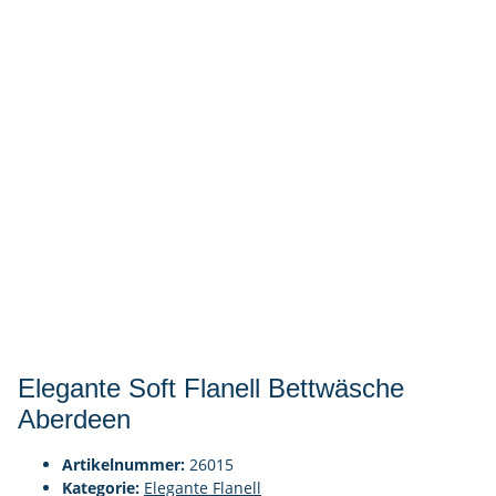
Elegante Soft Flanell Bettwäsche
Aberdeen
Artikelnummer:
26015
Kategorie:
Elegante Flanell