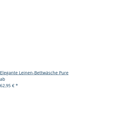
Elegante Leinen-Bettwäsche Pure
ab
62,95 €
*