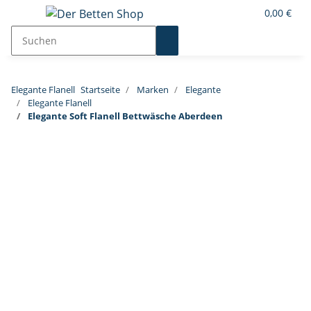
0,00 €
Elegante Flanell
Startseite
Marken
Elegante
Elegante Flanell
Elegante Soft Flanell Bettwäsche Aberdeen