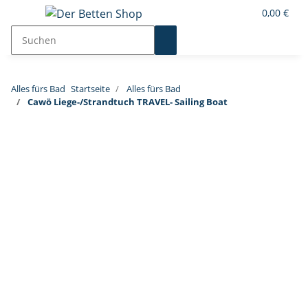
0,00 €
Alles fürs Bad
Startseite
Alles fürs Bad
Cawö Liege-/Strandtuch TRAVEL- Sailing Boat