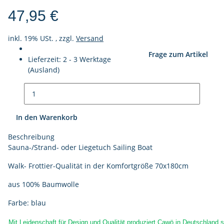
47,95 €
inkl. 19% USt. , zzgl.
Versand
Frage zum Artikel
Lieferzeit:
2 - 3 Werktage
(Ausland)
In den Warenkorb
Beschreibung
Sauna-/Strand- oder Liegetuch Sailing Boat
Walk- Frottier-Qualität in der Komfortgröße 70x180cm
aus 100% Baumwolle
Farbe: blau
Mit Leidenschaft für Design und Qualität produziert Cawö in Deutschland s