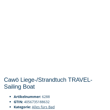
Cawö Liege-/Strandtuch TRAVEL-
Sailing Boat
Artikelnummer:
6288
GTIN:
4056735188632
Kategorie:
Alles fürs Bad