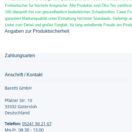
Frottiertücher für höchste Ansprüche. Alle Produkte sind Öko-Tex zertifiz
100 überprüft frei von gesundheitlich bedenklichen Schadstoffen. Cawö Fr
garantiert Markenqualität unter Einhaltung höchster Standards. Gefertigt 
Liebe zum Detail und großer Sorgfalt, für lang anhaltende Freude am Prod
Angaben zur Produktsicherheit
Zahlungsarten
Anschrift / Kontakt
Baretti GmbH
Pfälzer Str. 10
33332 Gütersloh
Deutschland
Telefon:
05241 90 21
67
Mo-Fr. 08.30 - 13.00