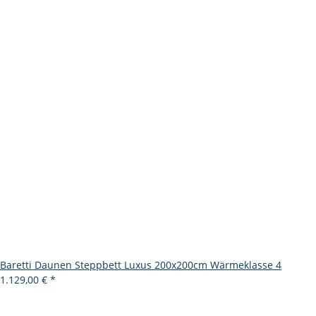
Baretti Daunen Steppbett Luxus 200x200cm Wärmeklasse 4
1.129,00 €
*