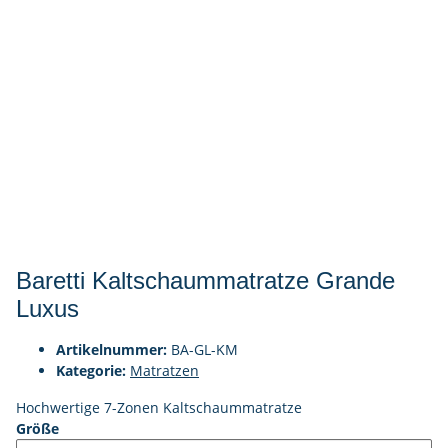
Baretti Kaltschaummatratze Grande
Luxus
Artikelnummer:
BA-GL-KM
Kategorie:
Matratzen
Hochwertige 7-Zonen Kaltschaummatratze
Größe