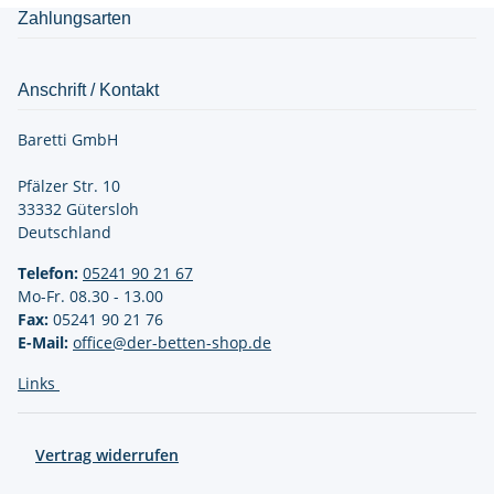
Zahlungsarten
Anschrift / Kontakt
Baretti GmbH
Pfälzer Str. 10
33332 Gütersloh
Deutschland
Telefon:
05241 90 21
67
Mo-Fr. 08.30 - 13.00
Fax:
05241 90 21 76
E-Mail:
office@der-betten-shop.de
Links
Vertrag widerrufen