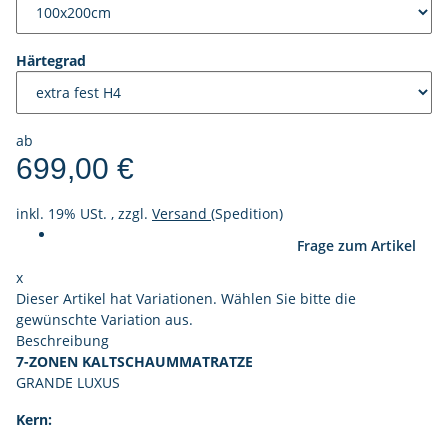
Härtegrad
ab
699,00 €
inkl. 19% USt. , zzgl.
Versand
(Spedition)
Frage zum Artikel
x
Dieser Artikel hat Variationen. Wählen Sie bitte die
gewünschte Variation aus.
Beschreibung
7-ZONEN KALTSCHAUMMATRATZE
GRANDE LUXUS
Kern: