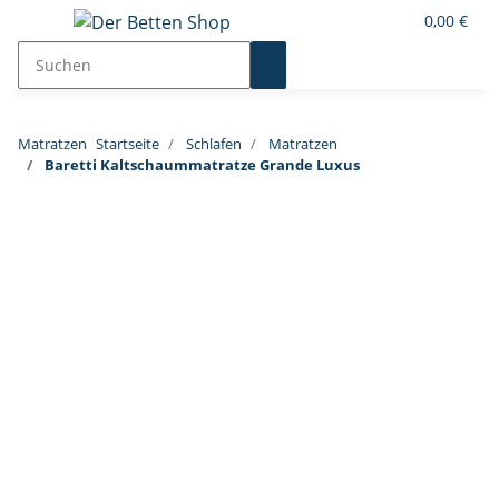
0,00 €
Matratzen
Startseite
Schlafen
Matratzen
Baretti Kaltschaummatratze Grande Luxus