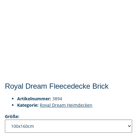
Royal Dream Fleecedecke Brick
Artikelnummer:
3894
Kategorie:
Royal Dream Heimdecken
Größe: