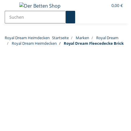
0,00 €
Royal Dream Heimdecken
Startseite
Marken
Royal Dream
Royal Dream Heimdecken
Royal Dream Fleecedecke Brick