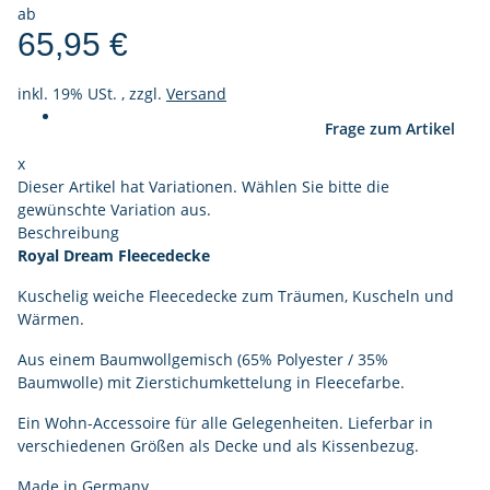
ab
65,95 €
inkl. 19% USt. , zzgl.
Versand
Frage zum Artikel
x
Dieser Artikel hat Variationen. Wählen Sie bitte die
gewünschte Variation aus.
Beschreibung
Royal Dream Fleecedecke
Kuschelig weiche Fleecedecke zum Träumen, Kuscheln und
Wärmen.
Aus einem Baumwollgemisch (65% Polyester / 35%
Baumwolle) mit Zierstichumkettelung in Fleecefarbe.
Ein Wohn-Accessoire für alle Gelegenheiten. Lieferbar in
verschiedenen Größen als Decke und als Kissenbezug.
Made in Germany.