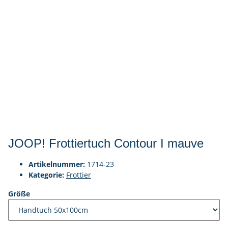
JOOP! Frottiertuch Contour I mauve
Artikelnummer:
1714-23
Kategorie:
Frottier
Größe