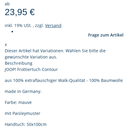
ab
23,95 €
inkl. 19% USt. , zzgl.
Versand
Frage zum Artikel
x
Dieser Artikel hat Variationen. Wählen Sie bitte die
gewünschte Variation aus.
Beschreibung
JOOP! Frottiertuch Contour
aus 100% extraflauschiger Walk-Qualität - 100% Baumwolle
made in Germany.
Farbe: mauve
mit Paisleymuster
Handtuch: 50x100cm