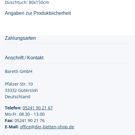
Duschtuch: 80x150cm
Angaben zur Produktsicherheit
Zahlungsarten
Anschrift / Kontakt
Baretti GmbH
Pfälzer Str. 10
33332 Gütersloh
Deutschland
Telefon:
05241 90 21
67
Mo-Fr. 08.30 - 13.00
Fax:
05241 90 21 76
E-Mail:
office@der-betten-shop.de