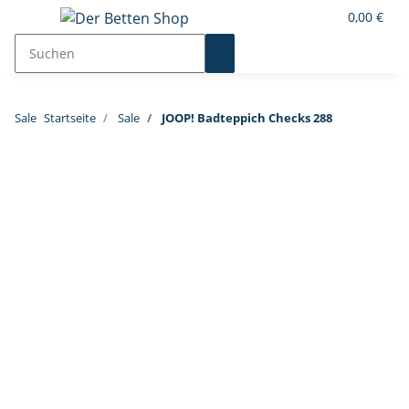
0,00 €
Sale
Startseite
Sale
JOOP! Badteppich Checks 288