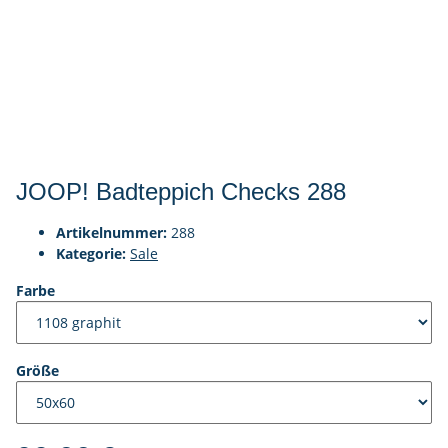
JOOP! Badteppich Checks 288
Artikelnummer:
288
Kategorie:
Sale
Farbe
Größe